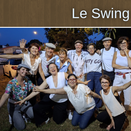
Le Swing