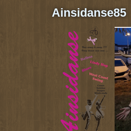
Ainsidanse85