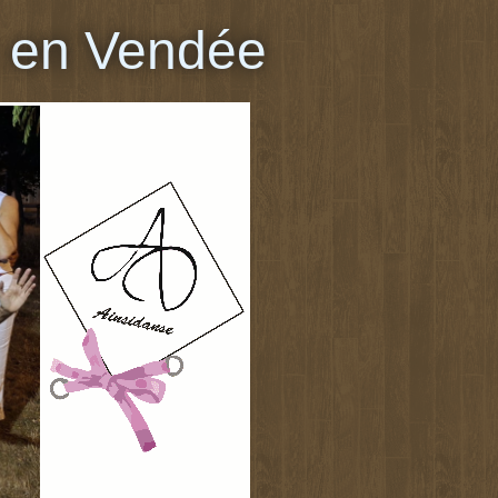
 en Vendée