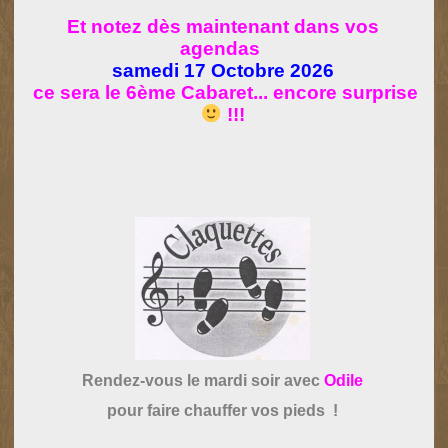
Et notez dès maintenant dans vos
agendas
samedi 17 Octobre 2026
ce sera le 6ème Cabaret... encore surprise
!!!
Rendez-vous le mardi soir avec
Odile
pour faire chauffer vos pieds !