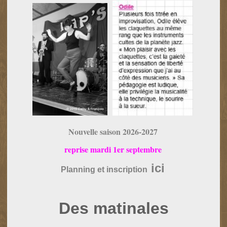
Nouvelle saison 2026-2027
reprise mardi 1er septembre
ici
Planning et inscription
Des matinales