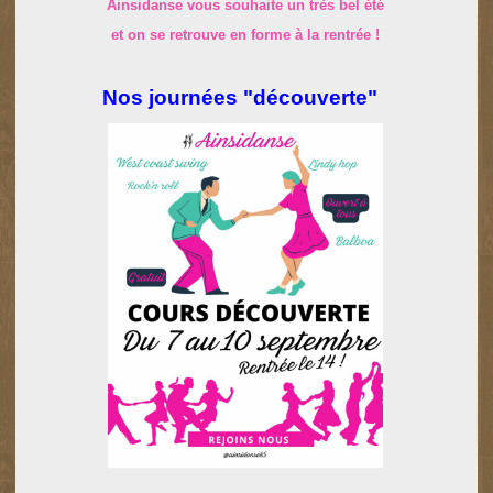
Ainsidanse vous souhaite un très bel été
et on se retrouve en forme à la rentrée !
Nos journées "découverte"