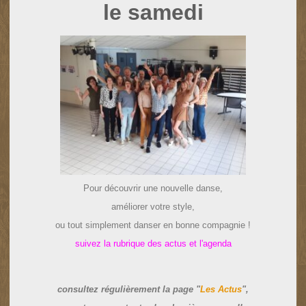
le samedi
Pour découvrir une nouvelle danse,
améliorer votre style,
ou tout simplement danser en bonne compagnie !
suivez la rubrique des actus et l'agenda
consultez régulièrement la page "
Les Actus
",