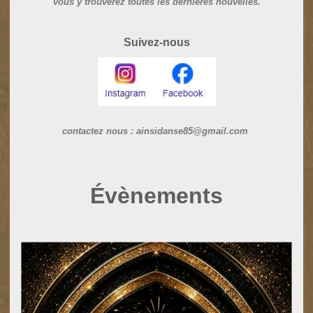
vous y trouverez toutes les dernières nouvelles.
Suivez-nous
contactez nous : ainsidanse85@gmail.com
Évènements