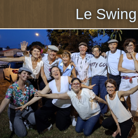
Le Swing