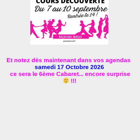
Et notez dès maintenant dans vos agendas
samedi 17 Octobre 2026
ce sera le 6ème Cabaret... encore surprise
!!!