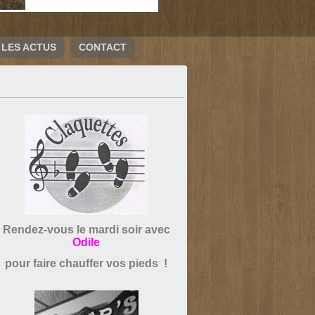
LES ACTUS
CONTACT
Rendez-vous le mardi soir avec
Odile
pour faire chauffer vos pieds !