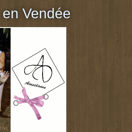
 en Vendée