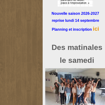
Nouvelle saison 2026-2027
reprise
lundi 14 septembre
ici
Planning et inscription
Des matinales
le samedi