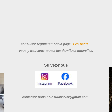
consultez régulièrement la page "
Les Actus
",
vous y trouverez toutes les dernières nouvelles.
Suivez-nous
contactez nous : ainsidanse85@gmail.com