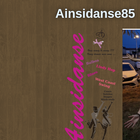
Ainsidanse85