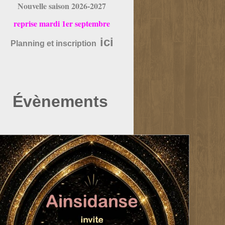
Nouvelle saison 2026-2027
reprise mardi 1er septembre
ici
Planning et inscription
Évènements