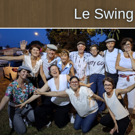
Le Swing