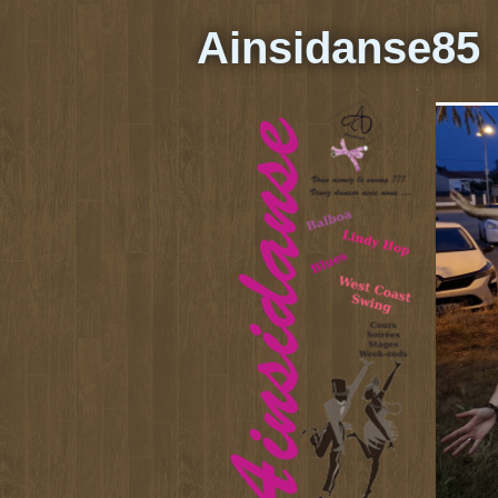
Ainsidanse85