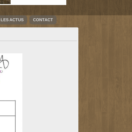
LES ACTUS
CONTACT