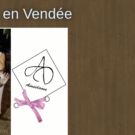
 en Vendée