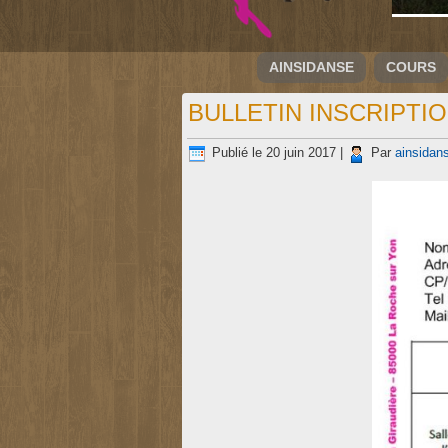
AINSIDANSE
COURS
BULLETIN INSCRIPTI
Publié le
20 juin 2017
|
Par
ainsidan