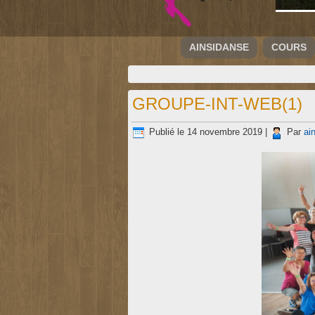
AINSIDANSE
COURS
GROUPE-INT-WEB(1)
Publié le
14 novembre 2019
|
Par
ai