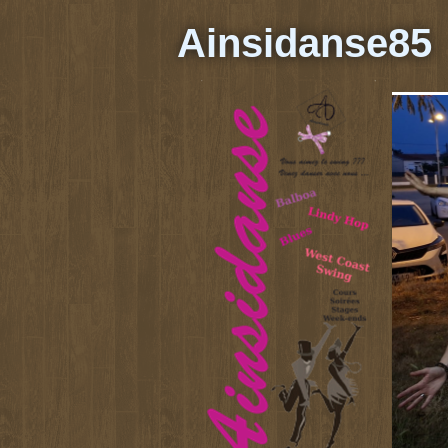
Ainsidanse85