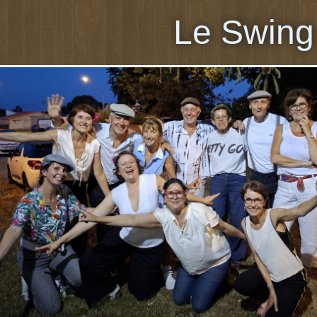
Le Swing