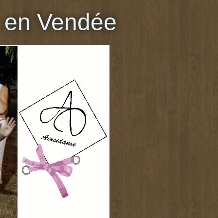
 en Vendée