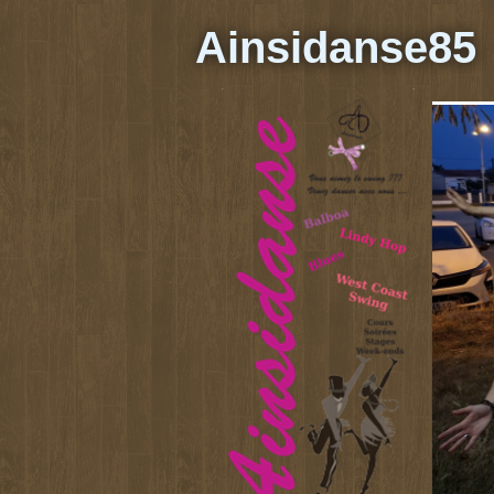
Ainsidanse85