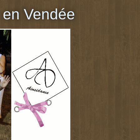
 en Vendée