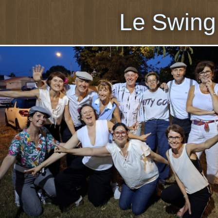
Le Swing