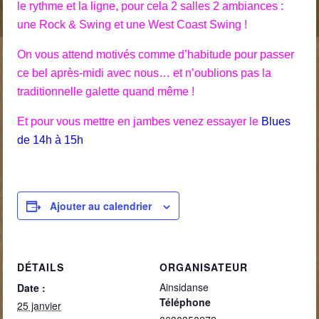
le rythme et la ligne, pour cela 2 salles 2 ambiances :
une Rock & Swing et une West Coast Swing !
On vous attend motivés comme d’habitude pour passer
ce bel après-midi avec nous… et
n’oublions pas la
traditionnelle galette quand même !
Et pour vous mettre en jambes venez essayer le
Blues
de 14h à 15h
Ajouter au calendrier
DÉTAILS
ORGANISATEUR
Ainsidanse
Date :
Téléphone
25 janvier