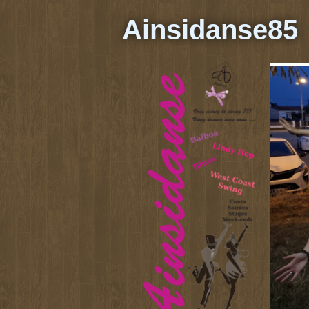
Ainsidanse85