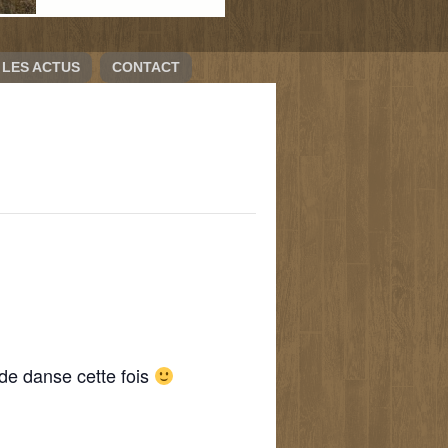
LES ACTUS
CONTACT
 de danse cette fois