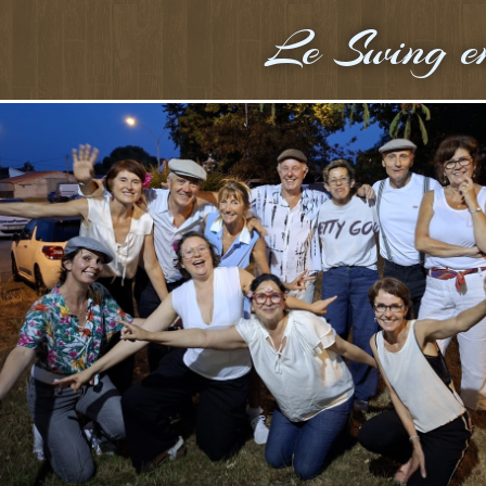
Le Swing e