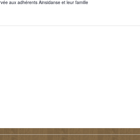
rvée aux adhérents Ainsidanse et leur famille