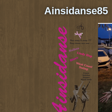
Ainsidanse85