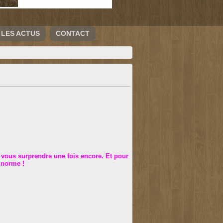
LES ACTUS
CONTACT
 vous surprendre une fois encore. Et pour
rs norme !