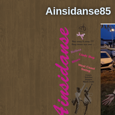
Ainsidanse85