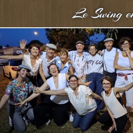
Le Swing e